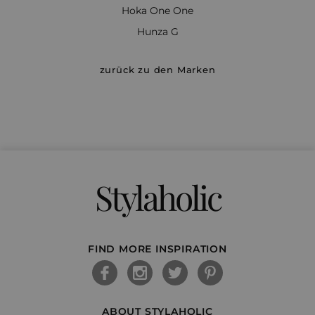
Hoka One One
Hunza G
zurück zu den Marken
Stylaholic
FIND MORE INSPIRATION
ABOUT STYLAHOLIC